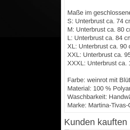
Maße im geschlossen
S: Unterbrust ca. 74 c
M: Unterbrust ca. 80 c
L: Unterbrust ca. 84 c
XL: Unterbrust ca. 90 
XXL: Unterbrust ca. 95
XXXL: Unterbrust ca. 
Farbe: weinrot mit Blü
Material: 100 % Poly
Waschbarkeit: Handw
Marke: Martina-Tivas-
Kunden kauften 