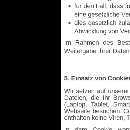
für den Fall, dass 
eine gesetzliche Ve
dies gesetzlich zul
Abwicklung von Vertr
Im Rahmen des Bestel
Weitergabe Ihrer Daten 
5. Einsatz von Cookie
Wir setzen auf unserer
Dateien, die Ihr Brow
(Laptop, Tablet, Sma
Webseite besuchen. Co
enthalten keine Viren, 
In dem Cookie werde