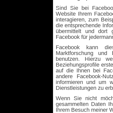
Sind Sie bei Faceboo
Website Ihrem Faceboo
interagieren, zum Beis
die entsprechende Info
übermittelt und dort
Facebook für jedermann 
Facebook kann die
Marktforschung und b
benutzen. Hierzu we
Beziehungsprofile erste
auf die Ihnen bei Fa
andere Facebook-Nutz
informieren und um w
Dienstleistungen zu erb
Wenn Sie nicht möcht
gesammelten Daten Ih
Ihrem Besuch meiner W