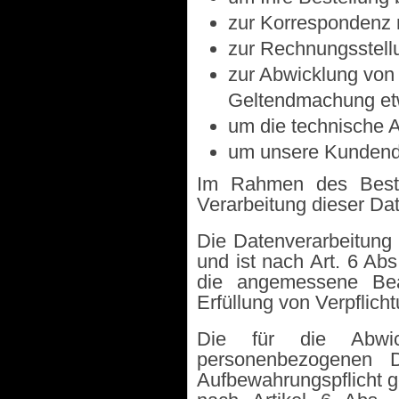
zur Korrespondenz 
zur Rechnungsstell
zur Abwicklung von 
Geltendmachung et
um die technische A
um unsere Kundenda
Im Rahmen des Bestel
Verarbeitung dieser Dat
Die Datenverarbeitung e
und ist nach Art. 6 Ab
die angemessene Bear
Erfüllung von Verpflich
Die für die Abwic
personenbezogenen 
Aufbewahrungspflicht g