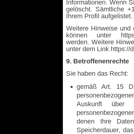
Informationen. Wenn S
gelöscht. Sämtliche 
Ihrem Profil aufgelistet.
Weitere Hinweise und
können unter https://
werden. Weitere Hinwe
unter dem Link https:/
9. Betroffenenrechte
Sie haben das Recht:
gemäß Art. 15 DS
personenbezogene
Auskunft über d
personenbezogenen
denen Ihre Daten
Speicherdauer, das